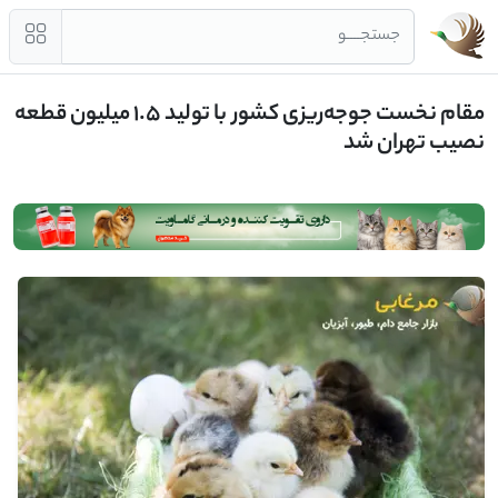
جستجــــو
مقام نخست جوجه‌ریزی کشور با تولید ۱.۵ میلیون قطعه
نصیب تهران شد