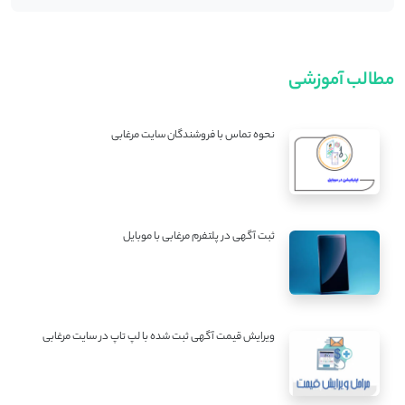
مطالب آموزشی
نحوه تماس با فروشندگان سایت مرغابی
ثبت آگهی در پلتفرم مرغابی با موبایل
ویرایش قیمت آگهی ثبت شده با لپ تاپ در سایت مرغابی