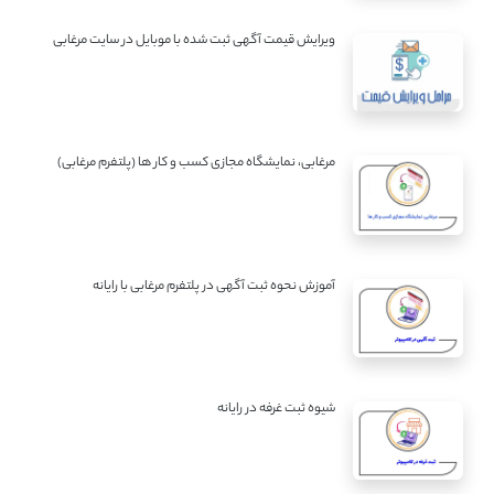
ویرایش قیمت آگهی ثبت شده با موبایل در سایت مرغابی
مرغابی، نمایشگاه مجازی کسب و کار ها (پلتفرم مرغابی)
آموزش نحوه ثبت آگهی در پلتفرم مرغابی با رایانه
شیوه ثبت غرفه در رایانه