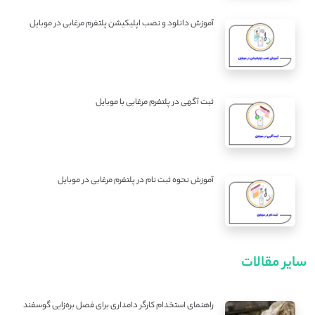
آموزش دانلود و نصب اپلیکیشن پلتفرم مرغابی در موبایل
ثبت آگهی در پلتفرم مرغابی با موبایل
آموزش نحوه ثبت نام در پلتفرم مرغابی در موبایل
سایر مقالات
راهنمای استخدام کارگر دامداری برای فصل بره‌زایی گوسفند