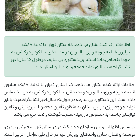
اطلاعات ارائه شده نشان می‌ دهد که استان تهران با تولید ۱.۵۸۷
میلیون قطعه جوجه ‌ریزی، بالاترین درصد تحقق عملکرد را در کشور به
خود اختصاص داده است. این دستاورد بی‌ سابقه در طول ۱۵ سال اخیر
نشانگر اهمیت بالای تولید جوجه‌ ریزی در این استان دارد
اطلاعات ارائه شده نشان می‌ دهد که استان تهران با تولید ۱.۵۸۷ میلیون
قطعه جوجه ‌ریزی، بالاترین درصد تحقق عملکرد را در کشور به خود اختصاص
داده است. این دستاورد بی‌ سابقه در طول ۱۵ سال اخیر نشانگر اهمیت بالای
تولید جوجه‌ ریزی در این استان به منظور تأمین محصولات پروتئینی و تامین
نیازهای جامعه به‌ خصوص در زمینه مصرف گوشت و تخم‌ مرغ می ‌باشد.
بر اساس اظهارات رئیس سازمان جهاد کشاورزی استان تهران، جبرئیل برادری،
توسعه و فعال‌ سازی واحدهای پرورش مرغ در حال طی مراحل اجرایی است.