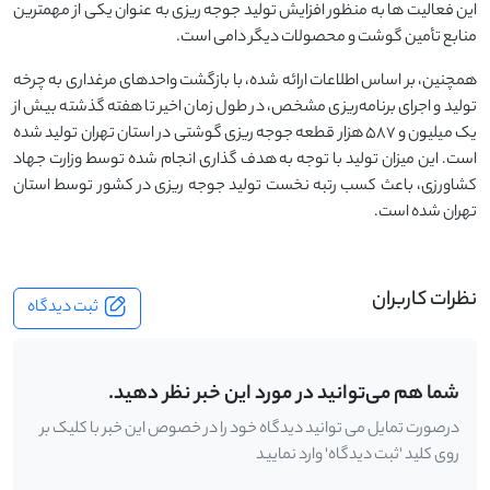
این فعالیت‌ ها به ‌منظور افزایش تولید جوجه ‌ریزی به ‌عنوان یکی از مهمترین
منابع تأمین گوشت و محصولات دیگر دامی است.
همچنین، بر اساس اطلاعات ارائه شده، با بازگشت واحدهای مرغداری به چرخه
تولید و اجرای برنامه‌ریزی مشخص، در طول زمان اخیر تا هفته گذشته بیش از
یک میلیون و ۵۸۷ هزار قطعه جوجه ‌ریزی گوشتی در استان تهران تولید شده
است. این میزان تولید با توجه به هدف‌ گذاری انجام‌ شده توسط وزارت جهاد
کشاورزی، باعث کسب رتبه نخست تولید جوجه‌ ریزی در کشور توسط استان
تهران شده است.
نظرات کاربران
ثبت دیدگاه
شما هم می‌توانید در مورد این خبر نظر دهید.
درصورت تمایل می توانید دیدگاه خود را در خصوص این خبر با کلیک بر
روی کلید 'ثبت دیدگاه' وارد نمایید