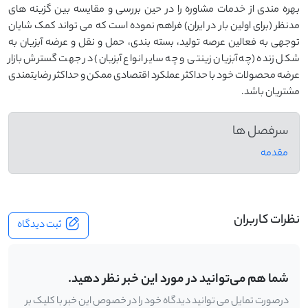
بهره مندی از خدمات مشاوره را در حین بررسی و مقایسه بین گزینه های
مدنظر (برای اولین بار در ایران) فراهم نموده است که می تواند کمک شایان
توجهی به فعالین عرصه تولید، بسته بندی، حمل و نقل و عرضه آبزیان به
شکل زنده (چه آبزیان زینتی و چه سایر انواع آبزیان) در جهت گسترش بازار
عرضه محصولات خود با حداکثر عملکرد اقتصادی ممکن و حداکثر رضایتمندی
مشتریان باشد.
سرفصل ها
مقدمه
نظرات کاربران
ثبت دیدگاه
شما هم می‌توانید در مورد این خبر نظر دهید.
درصورت تمایل می توانید دیدگاه خود را در خصوص این خبر با کلیک بر