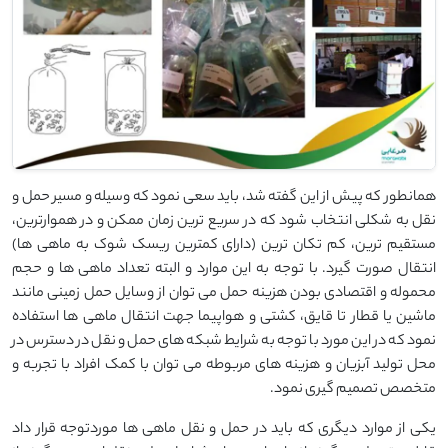
همانطور که پیش از این گفته شد، باید سعی نمود که وسیله و مسیر حمل و
نقل به شکلی انتخاب شود که در سریع ترین زمان ممکن و در هموارترین،
مستقیم ترین، کم تکان ترین (دارای کمترین ریسک شوک به ماهی ها)
انتقال صورت گیرد. با توجه به این موارد و البته تعداد ماهی ها و حجم
محموله و اقتصادی بودن هزینه حمل می توان از وسایل حمل زمینی مانند
ماشین یا قطار تا قایق، کشتی و هواپیما جهت انتقال ماهی ها استفاده
نمود که در این مورد با توجه به شرایط شبکه های حمل و نقل در دسترس در
محل تولید آبزیان و هزینه های مربوطه می توان با کمک افراد با تجربه و
متخصص تصمیم گیری نمود.
یکی از موارد دیگری که باید در حمل و نقل ماهی ها موردتوجه قرار داد