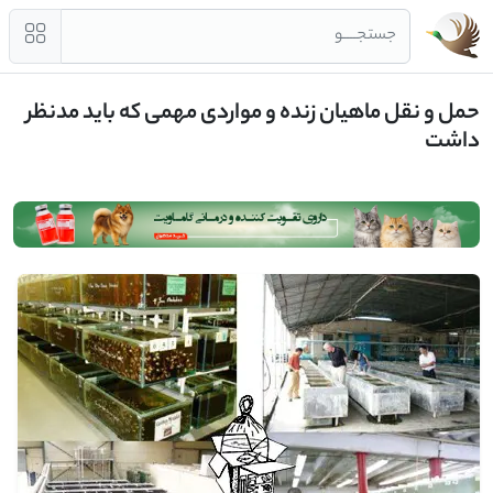
جستجــــو
حمل و نقل ماهیان زنده و مواردی مهمی که باید مدنظر
داشت