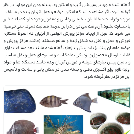
گفته شده مورد بررسی قرار گیرد و امکان رعایت نمودن این موارد در نظر
گرفته شود. اگر مشاهده شد که امکان عرضه و حمل آبزیان زنده در مسافت
مورد درخواست متقاضیان با قیمتی رقابتی و معقول وجود دارد که باعث ضرر
یا خسارت نشود، آن وقت می توان در این عرصه فعالیت نمود. حتی توصیه
می شود که قبل از ایجاد مراکز پرورش انواعی از آبزیان که اصولاً مستلزم
فروش و حمل و نقل به شکل زنده و سالم هستند (مانند مراکز پرورش و
عرضه ماهیان زینتی) باید پیش نیازهای گفته شده مانند بعد مسافت دارای
قابلیت ارسال محصول و نزدیکی به امکانات و مسیرهای حمل و نقل مناسب
و تامین پیش نیازهای عرضه و فروش آبزیان زنده مانند دستگاه ها و مواد
اولیه لازم برای اکسیژن دهی و بسته بندی در مکان یابی و ساخت و تأسیس
این مراکز در نظر گرفته شود.