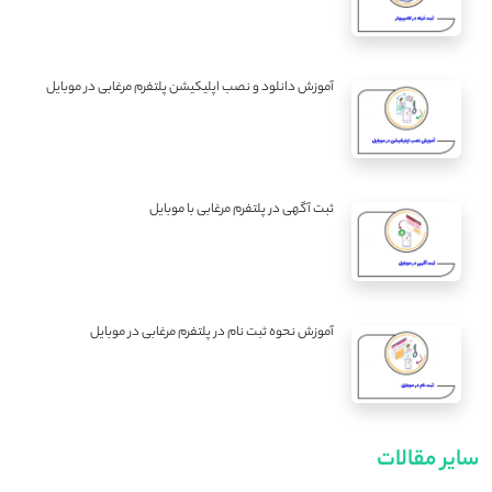
آموزش دانلود و نصب اپلیکیشن پلتفرم مرغابی در موبایل
ثبت آگهی در پلتفرم مرغابی با موبایل
آموزش نحوه ثبت نام در پلتفرم مرغابی در موبایل
سایر مقالات