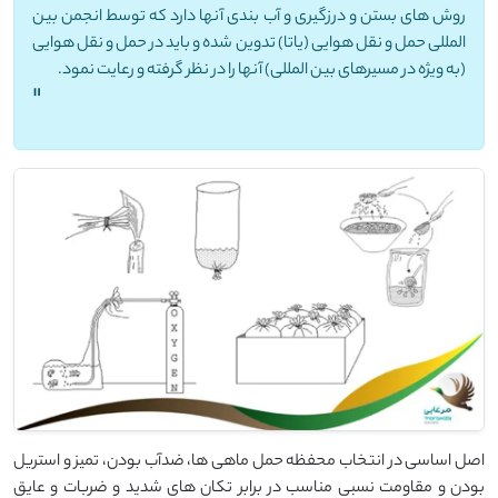
روش های بستن و درزگیری و آب بندی آنها دارد که توسط انجمن بین
المللی حمل و نقل هوایی (یاتا) تدوین شده و باید در حمل و نقل هوایی
(به ویژه در مسیرهای بین المللی) آنها را در نظر گرفته و رعایت نمود.
"
اصل اساسی در انتخاب محفظه حمل ماهی ها، ضدآب بودن، تمیز و استریل
بودن و مقاومت نسبی مناسب در برابر تکان های شدید و ضربات و عایق