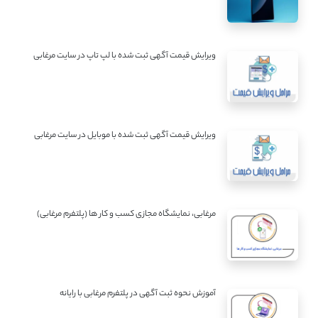
ویرایش قیمت آگهی ثبت شده با لپ تاپ در سایت مرغابی
ویرایش قیمت آگهی ثبت شده با موبایل در سایت مرغابی
مرغابی، نمایشگاه مجازی کسب و کار ها (پلتفرم مرغابی)
آموزش نحوه ثبت آگهی در پلتفرم مرغابی با رایانه