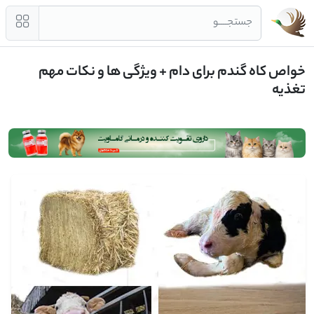
جستجــــو
خواص کاه گندم برای دام + ویژگی ها و نکات مهم
تغذیه