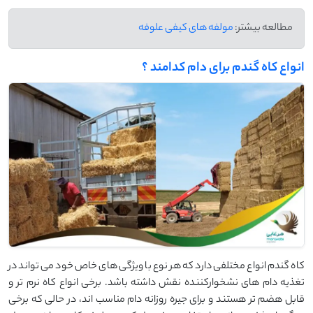
مطالعه بیشتر:
مولفه های کیفی علوفه
انواع کاه گندم برای دام کدامند ؟
کاه گندم انواع مختلفی دارد که هر نوع با ویژگی های خاص خود می تواند در
تغذیه دام های نشخوارکننده نقش داشته باشد. برخی انواع کاه نرم تر و
قابل هضم تر هستند و برای جیره روزانه دام مناسب اند، در حالی که برخی