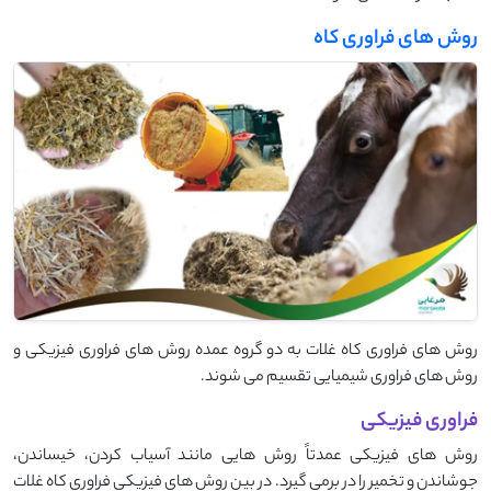
روش های فراوری کاه
روش های فراوری کاه غلات به دو گروه عمده روش های فراوری فیزیکی و
روش های فراوری شیمیایی تقسیم می شوند.
فراوری فیزیکی
روش های فیزیکی عمدتاً روش هایی مانند آسیاب کردن، خیساندن،
جوشاندن و تخمیر را در برمی گیرد. در بین روش های فیزیکی فراوری کاه غلات