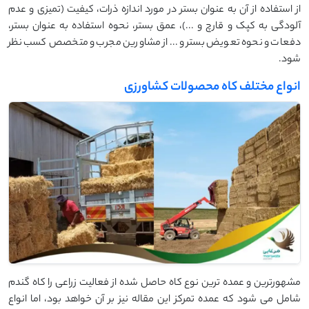
از استفاده از آن به عنوان بستر در مورد اندازه ذرات، کیفیت (تمیزی و عدم
آلودگی به کپک و قارچ و ...)، عمق بستر، نحوه استفاده به عنوان بستر،
دفعات و نحوه تعویض بستر و... از مشاورین مجرب و متخصص کسب نظر
شود.
انواع مختلف کاه محصولات کشاورزی
مشهورترین و عمده ترین نوع کاه حاصل شده از فعالیت زراعی را کاه گندم
شامل می شود که عمده تمرکز این مقاله نیز بر آن خواهد بود، اما انواع