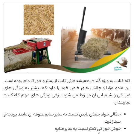
کاه غلات، به ویژه گندم، همیشه جزئی ثابت از بستر و خوراک دام بوده است.
این ماده مزایا و چالش های خاص خود را دارد که بیشتر به ویژگی های
فیزیکی و شیمیایی آن مربوط می شود. برخی ویژگی های مهم کاه گندم
عبارتند از:
چگالی مواد مغذی پایین نسبت به سایر منابع علوفه ای مانند یونجه و
سیلاژ ذرت
خوش خوراکی کمتر نسبت به سایر منابع