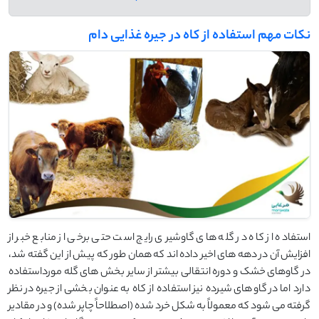
نکات مهم استفاده از کاه در جیره غذایی دام
استفاده از کاه در گله های گاوشیری رایج است حتی برخی از منابع خبر از
افزایش آن در دهه های اخیر داده اند که همان طور که پیش از این گفته شد،
در گاوهای خشک و دوره انتقالی بیشتر از سایر بخش های گله مورداستفاده
دارد اما در گاوهای شیرده نیز استفاده از کاه به عنوان بخشی از جیره در نظر
گرفته می شود که معمولاً به شکل خرد شده (اصطلاحاً چاپر شده) و در مقادیر