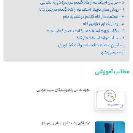
5 - مزایای استفاده از کاه گندم در جیره دوره خشکی
6 - روش های بهینه استفاده از کاه گندم در جیره دام
7 - استفاده از کاه گندم در تغذیه دام
8 - روش های فراوری کاه
9 - نکات مهم استفاده از کاه در جیره غذایی دام
10 - سایر موارد استفاده از کاه
11 - انواع مختلف کاه محصولات کشاورزی
12 - جمع بندی
مطالب آموزشی
نحوه تماس با فروشندگان سایت مرغابی
ثبت آگهی در پلتفرم مرغابی با موبایل