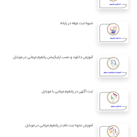
شیوه ثبت غرفه در رایانه
آموزش دانلود و نصب اپلیکیشن پلتفرم مرغابی در موبایل
ثبت آگهی در پلتفرم مرغابی با موبایل
آموزش نحوه ثبت نام در پلتفرم مرغابی در موبایل