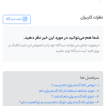
نظرات کاربران
ثبت دیدگاه
شما هم می‌توانید در مورد این خبر نظر دهید.
درصورت تمایل می توانید دیدگاه خود را در خصوص این خبر با کلیک بر
روی کلید 'ثبت دیدگاه' وارد نمایید
سرفصل ها
1 - خواص کاه گندم برای دام چیست؟
2 - موارد مختلف استفاده از کاه گندم برای دام
3 - انواع کاه گندم برای دام کدامند ؟
4 - مزایای کاه گندم برای خوراک دام چیست و چرا اهمیت دارد؟