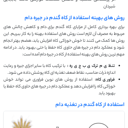
شیردان
روش های بهینه استفاده از کاه گندم در جیره دام
برای بهره برداری کامل از مزایای کاه گندم برای دام و کاهش چالش های
مربوط به مصرف آن لازم است روش های استفاده بهینه را به کار ببریم. این
روش ها کمک می کنند تا خوش خوراکی کاه افزایش یابد، هضم بهتر انجام
شود و عملکرد دام در جیره های حاوی کاه حفظ یا حتی بهبود یابد. در ادامه
مهم ترین روش های بهینه استفاده از کاه در جیره دام آمده است:
تنظ
ی
م
ترک
ی
ب
ج
ی
ره
:
با ترکیب کاه با سایر اجزای جیره و رعایت
اندازه ذرات مناسب، نقاط ضعف تغذیه ای کاه پوشش داده می شود.
فراور
ی
کاه:
استفاده از روش های نوین فراوری می تواند خوش
خوراکی کاه را افزایش دهد و عملکرد دام در جیره های حاوی کاه حفظ یا
بهبود یابد
استفاده از کاه گندم در تغذیه دام